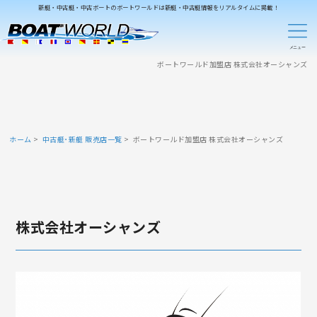
新艇・中古艇・中古ボートのボートワールドは新艇・中古艇情報をリアルタイムに掲載！
ボートワールド加盟店 株式会社オーシャンズ
ホーム
中古艇･新艇 販売店一覧
ボートワールド加盟店 株式会社オーシャンズ
株式会社オーシャンズ