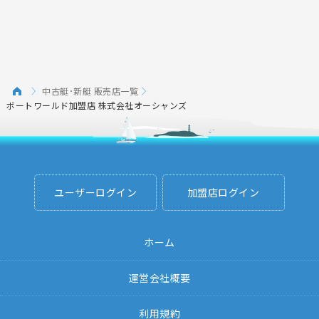
中古艇･新艇 販売店一覧
ボートワールド加盟店 株式会社オーシャンズ
ユーザーログイン
加盟店ログイン
ホーム
運営会社概要
利用規約