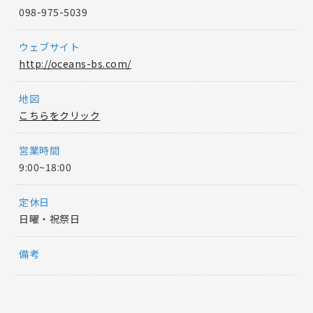
098-975-5039
ウェブサイト
http://oceans-bs.com/
地図
こちらをクリック
営業時間
9:00~18:00
定休日
日曜・祝祭日
備考