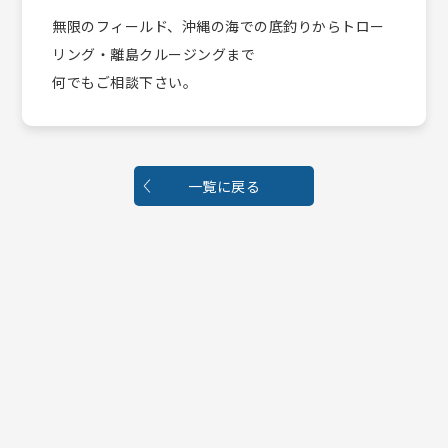
無限のフィールド、沖縄の海での底釣りからトロー
リング・離島クルージングまで
何でもご相談下さい。
一覧に戻る