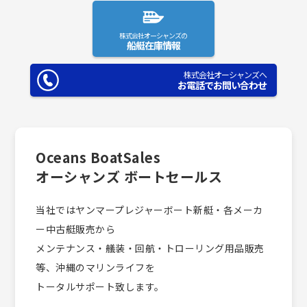
株式会社オーシャンズの
船艇在庫情報
株式会社オーシャンズへ
お電話でお問い合わせ
Oceans BoatSales
オーシャンズ ボートセールス
当社ではヤンマープレジャーボート新艇・各メーカ
ー中古艇販売から
メンテナンス・艤装・回航・トローリング用品販売
等、沖縄のマリンライフを
トータルサポート致します。