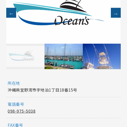
所在地
沖縄県宜野湾市宇地泊1丁目18番15号
電話番号
098-975-5038
FAX番号