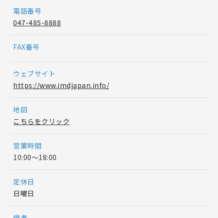
電話番号
047-485-8888
FAX番号
ウェブサイト
https://www.imdjapan.info/
地図
こちらをクリック
営業時間
10:00～18:00
定休日
日曜日
備考