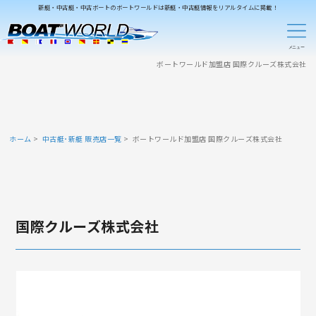
新艇・中古艇・中古ボートのボートワールドは新艇・中古艇情報をリアルタイムに掲載！
ボートワールド加盟店 国際クルーズ株式会社
ホーム
中古艇･新艇 販売店一覧
ボートワールド加盟店 国際クルーズ株式会社
国際クルーズ株式会社