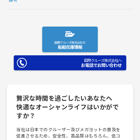
国際クルーズ株式会社の
船艇在庫情報
国際クルーズ株式会社へ
お電話でお問い合わせ
贅沢な時間を過ごしたいあなたへ
快適なオーシャンライフはいかがで
すか？
当社は日本でのクルーザー及びメガヨットの普及を
促進させるため、安全性、高品質はもちろん、低コ