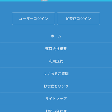
ユーザーログイン
加盟店ログイン
ホーム
運営会社概要
利用規約
よくあるご質問
お役立ちリンク
サイトマップ
お問い合わせ