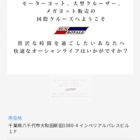
所在地
千葉県八千代市大和田新田1080-4 インペリアルパレスビル
１Ｆ