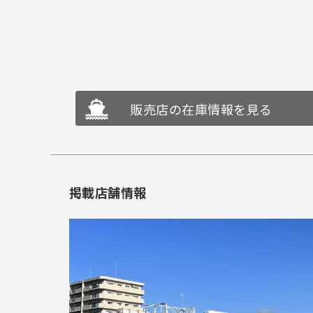
販売店の在庫情報を見る
掲載店舗情報