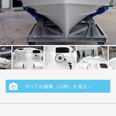
すべての画像（13枚）を見る »