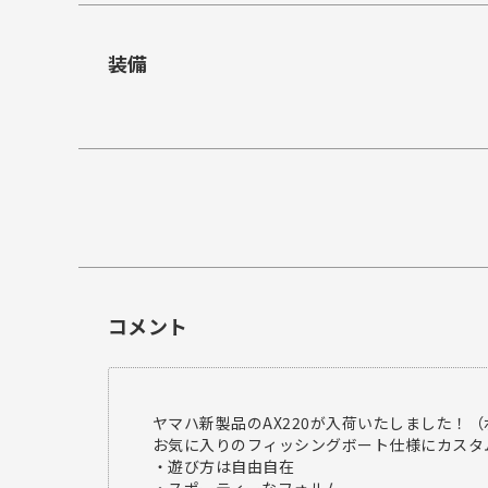
装備
コメント
ヤマハ新製品のAX220が入荷いたしました！
お気に入りのフィッシングボート仕様にカスタ
・遊び方は自由自在