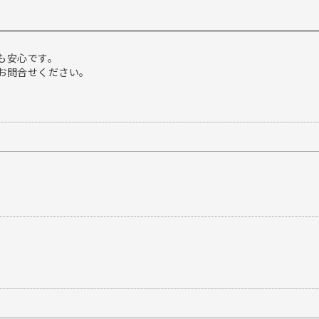
も安心です。
お問合せください。