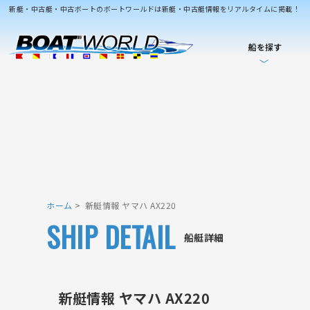
新艇・中古艇・中古ボートのボートワールドは新艇・中古艇情報をリアルタイムに掲載！
船を探す
ホーム
新艇情報 ヤマハ AX220
SHIP DETAIL
船艇詳細
新艇情報 ヤマハ AX220