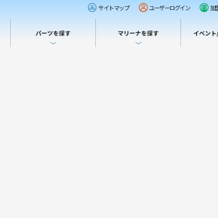
サイトマップ
ユーザーログイン
加
パーツを探す
マリーナを探す
イベント