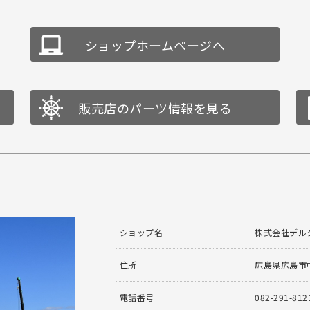
ショップホームページへ
販売店のパーツ情報を見る
ショップ名
株式会社デル
住所
広島県広島市中
電話番号
082-291-812