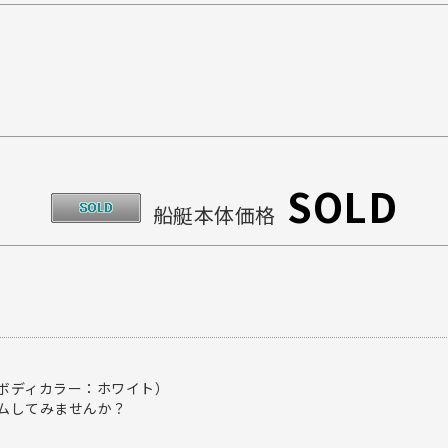
SOLD
船艇本体価格
（ボディカラー：ホワイト）
ムしてみませんか？