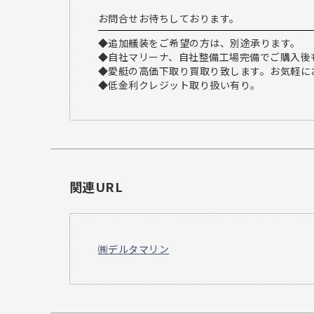
お問合せお待ちしております。
◆追加艤装をご希望の方は、別途承ります。
◆自社マリーナ、自社整備工場完備でご購入後
◆愛艇の高価下取り買取り致します。お気軽に
◆低金利クレジット取り扱い有り。
関連URL
㈱デルタマリン