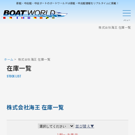
新艇・中古艇・中古ボートのボートワールドは新艇・中古艇情報をリアルタイムに掲載！
株式会社海王 在庫一覧
ホーム
株式会社海王 在庫一覧
在庫一覧
STOCK LIST
株式会社海王 在庫一覧
並び替え▼
1艇～を表示