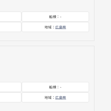
船検
：
-
地域
：
広島県
船検
：
-
地域
：
広島県