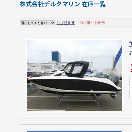
株式会社デルタマリン 在庫一覧
201艇～を表示
並び替え▼