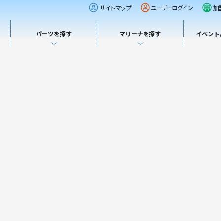
サイトマップ
ユーザーログイン
加
パーツを探す
マリーナを探す
イベント