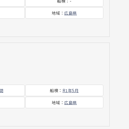
船検
：
-
地域
：
広島県
時間
船検
：
R1年5月
地域
：
広島県