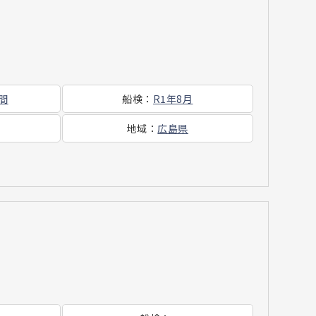
時間
船検
：
R1年8月
地域
：
広島県