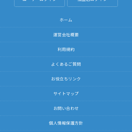
ホーム
運営会社概要
利用規約
よくあるご質問
お役立ちリンク
サイトマップ
お問い合わせ
個人情報保護方針