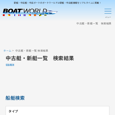
新艇・中古艇・中古ボートのボートワールドは新艇・中古艇情報をリアルタイムに掲載！
中古艇・新艇一覧 検索結果
ホーム
中古艇・新艇一覧 検索結果
中古艇・新艇一覧 検索結果
SEARCH
船艇検索
タイプ