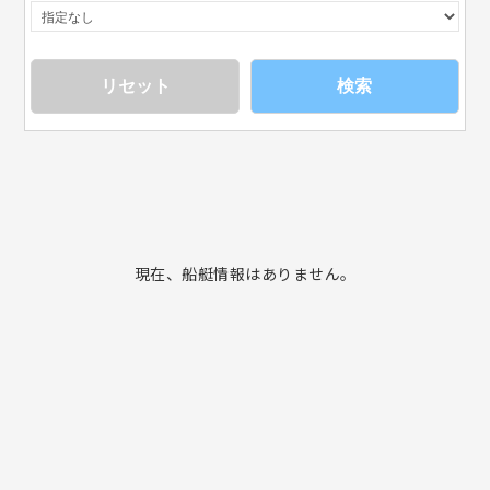
検索
現在、船艇情報はありません。