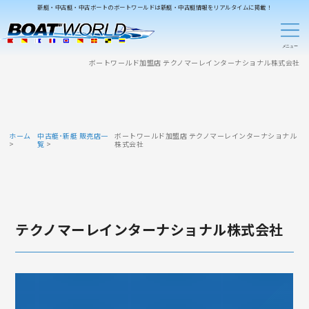
新艇・中古艇・中古ボートのボートワールドは新艇・中古艇情報をリアルタイムに掲載！
ボートワールド加盟店 テクノマーレインターナショナル株式会社
ホーム
中古艇･新艇 販売店一
ボートワールド加盟店 テクノマーレインターナショナル
覧
株式会社
テクノマーレインターナショナル株式会社