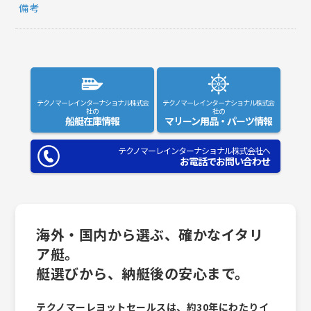
備考
テクノマーレインターナショナル株式会
テクノマーレインターナショナル株式会
社の
社の
船艇在庫情報
マリーン用品・パーツ情報
テクノマーレインターナショナル株式会社へ
お電話でお問い合わせ
海外・国内から選ぶ、確かなイタリ
ア艇。
艇選びから、納艇後の安心まで。
テクノマーレヨットセールスは、約30年にわたりイ