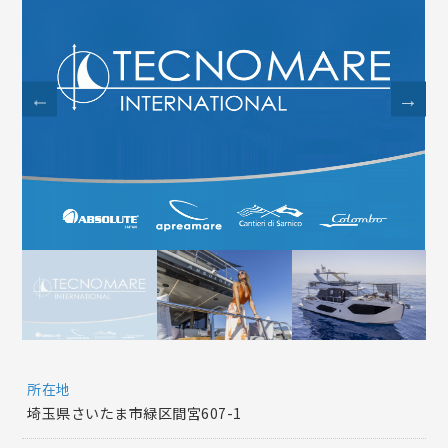
所在地
埼玉県さいたま市緑区間宮607-1