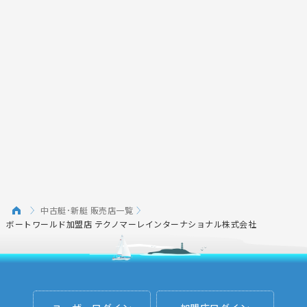
中古艇･新艇 販売店一覧
ボートワールド加盟店 テクノマーレインターナショナル株式会社