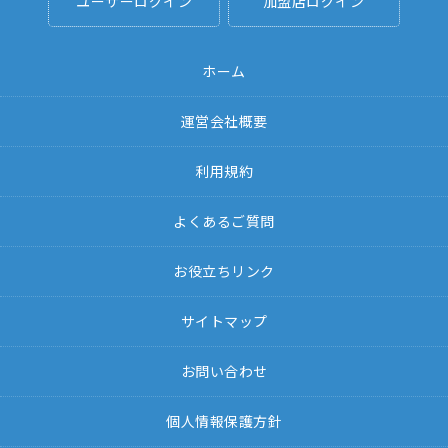
ユーザーログイン
加盟店ログイン
ホーム
運営会社概要
利用規約
よくあるご質問
お役立ちリンク
サイトマップ
お問い合わせ
個人情報保護方針