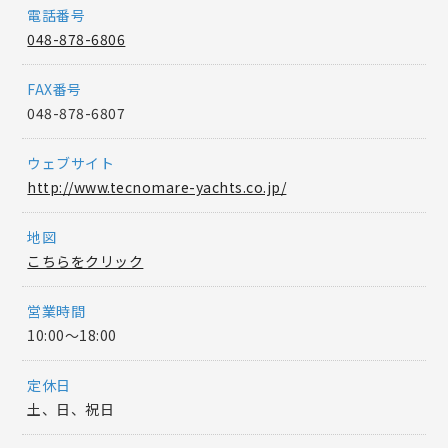
電話番号
048-878-6806
FAX番号
048-878-6807
ウェブサイト
http://www.tecnomare-yachts.co.jp/
地図
こちらをクリック
営業時間
10:00〜18:00
定休日
土、日、祝日