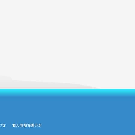
わせ
個人情報保護方針