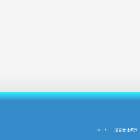
ホーム
運営会社概要