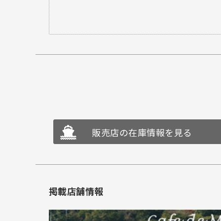
販売店の在庫情報を見る
掲載店舗情報