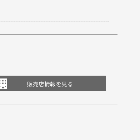
販売店情報を見る