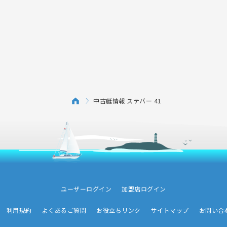
中古艇情報 ステバー 41
ユーザーログイン
加盟店ログイン
利用規約
よくあるご質問
お役立ちリンク
サイトマップ
お問い合