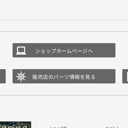
ショップホームページへ
販売店のパーツ情報を見る
ショップ名
コバルト