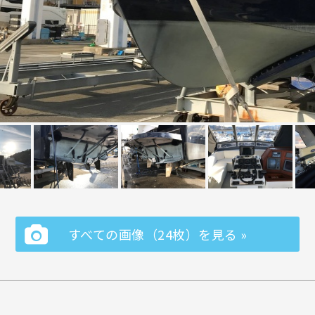
すべての画像（24枚）を見る »