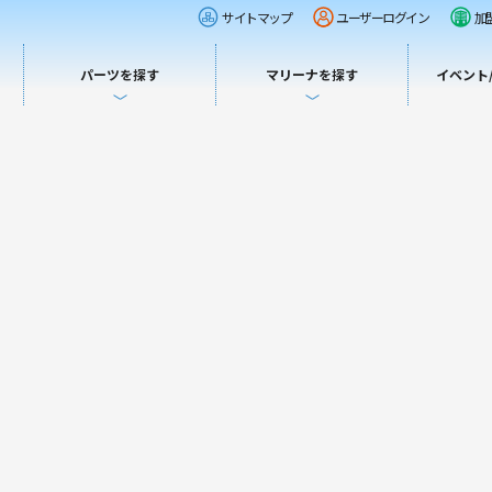
サイトマップ
ユーザーログイン
加
パーツを探す
マリーナを探す
イベント