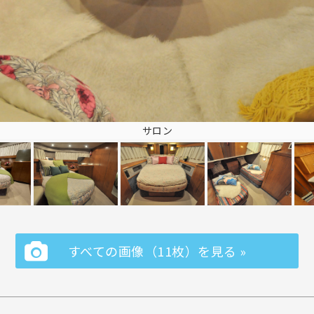
サロン
すべての画像（11枚）を見る »