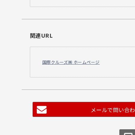
関連URL
国際クルーズ㈱ ホームページ
メールで問い合