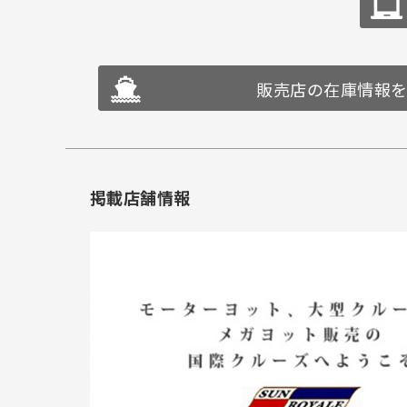
販売店の在庫情報
掲載店舗情報