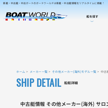
新艇・中古艇・中古ボートのボートワールドは新艇・中古艇情報をリアルタイムに掲載！
船を探す
ホーム
メーカー一覧
その他メーカー(海外)モデル一覧
中古
SHIP DETAIL
船艇詳細
中古艇情報 その他メーカー(海外) サ