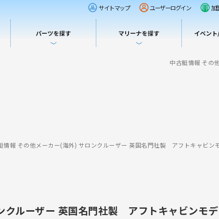
サイトマップ
ユーザーログイン
加
パーツを探す
マリーナを探す
イベント
中古艇情報 その
艇情報 その他メーカー(海外) サロンクルーザー 英国名門社製 アフトキャビンモ
ロンクルーザー 英国名門社製 アフトキャビンモデ