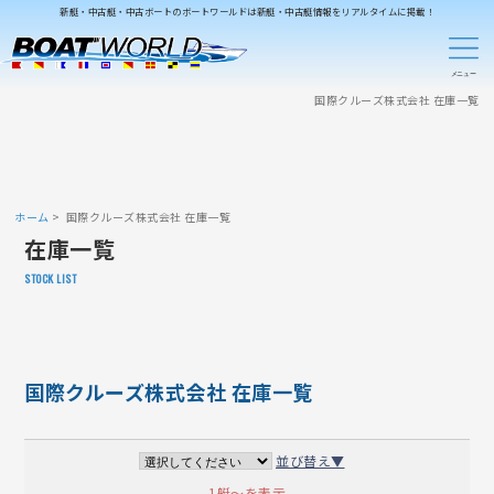
新艇・中古艇・中古ボートのボートワールドは新艇・中古艇情報をリアルタイムに掲載！
国際クルーズ株式会社 在庫一覧
ホーム
国際クルーズ株式会社 在庫一覧
在庫一覧
STOCK LIST
国際クルーズ株式会社 在庫一覧
並び替え▼
1艇～を表示