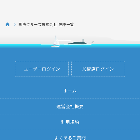
国際クルーズ株式会社 在庫一覧
ユーザーログイン
加盟店ログイン
ホーム
運営会社概要
利用規約
よくあるご質問