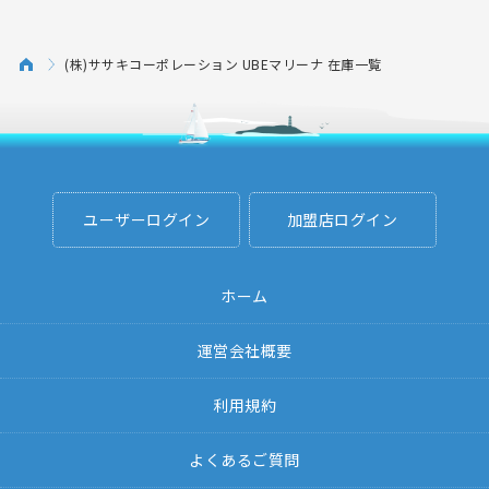
(株)ササキコーポレーション UBEマリーナ 在庫一覧
ユーザーログイン
加盟店ログイン
ホーム
運営会社概要
利用規約
よくあるご質問