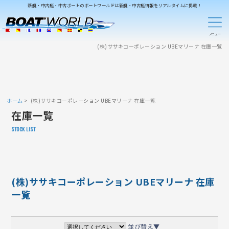
新艇・中古艇・中古ボートのボートワールドは新艇・中古艇情報をリアルタイムに掲載！
(株)ササキコーポレーション UBEマリーナ 在庫一覧
ホーム
(株)ササキコーポレーション UBEマリーナ 在庫一覧
在庫一覧
STOCK LIST
(株)ササキコーポレーション UBEマリーナ 在庫
一覧
並び替え▼