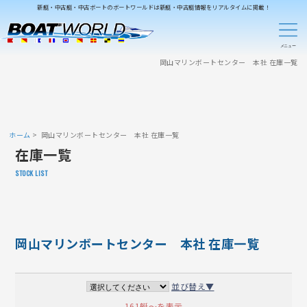
新艇・中古艇・中古ボートのボートワールドは新艇・中古艇情報をリアルタイムに掲載！
岡山マリンボートセンター 本社 在庫一覧
ホーム
岡山マリンボートセンター 本社 在庫一覧
在庫一覧
STOCK LIST
岡山マリンボートセンター 本社 在庫一覧
並び替え▼
161艇～を表示