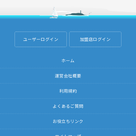
ユーザーログイン
加盟店ログイン
ホーム
運営会社概要
利用規約
よくあるご質問
お役立ちリンク