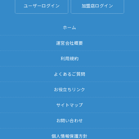
ユーザーログイン
加盟店ログイン
ホーム
運営会社概要
利用規約
よくあるご質問
お役立ちリンク
サイトマップ
お問い合わせ
個人情報保護方針