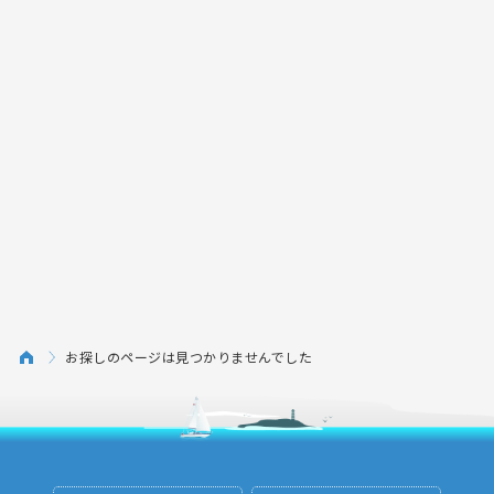
お探しのページは見つかりませんでした