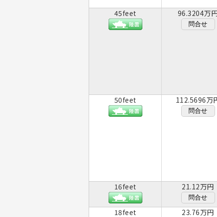
45feet
96.3204万
問合せ
50feet
112.5696万
問合せ
16feet
21.12万円
問合せ
18feet
23.76万円