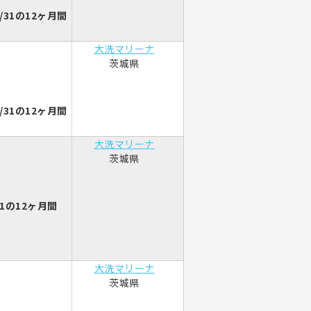
/31の12ヶ月間
大洗マリーナ
茨城県
/31の12ヶ月間
大洗マリーナ
茨城県
1の12ヶ月間
大洗マリーナ
茨城県