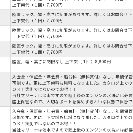
上下架代（１回）7,700円
陸置ラック。幅・高さに制限があります。詳しくはお問合せ下
上下架代（１回）7,700円
陸置ラック。幅・高さに制限があります。詳しくはお問合せ下
上下架代（１回）7,700円
陸置ラック。幅・高さに制限があります。詳しくはお問合せ下
上下架代（１回）7,700円
陸置。幅・高さに制限なし 上下架（１回）8,800円
入会金・保証金・年会費・船台料（無料貸付）なし、年間保管
可能です。更に上下架料も無料になりました。カタログ上での
ＯＫ！実測ではないのでお得！！
当社マリーナは淡水ですので陸上後のエンジンの水洗いは必要
陸上保管なので、大切なボートを傷めずきれいな状態で保管で
入会金・保証金・年会費・船台料（無料貸付）なし、年間保管
可能です。更に上下架料も無料になりました。カタログ上での
ＯＫ！実測ではないのでお得！！
当社マリーナは淡水ですので陸上後のエンジンの水洗いは必要