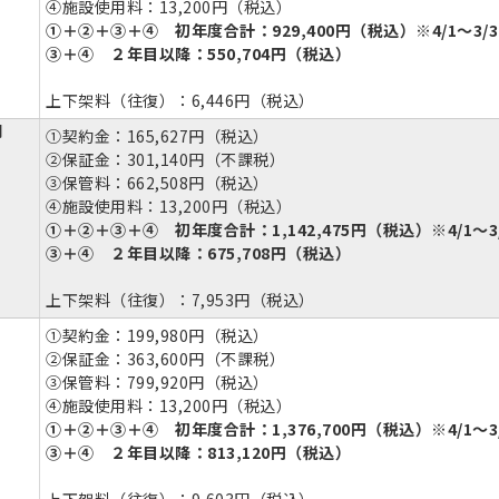
④施設使用料：13,200円（税込）
①＋②＋③＋④ 初年度合計：929,400円（税込）※4/1～3/3
③＋④ ２年目以降：550,704円（税込）
上下架料（往復）：6,446円（税込）
円
①契約金：165,627円（税込）
②保証金：301,140円（不課税）
③保管料：662,508円（税込）
④施設使用料：13,200円（税込）
①＋②＋③＋④ 初年度合計：1,142,475円（税込）※4/1～3
③＋④ ２年目以降：675,708円（税込）
上下架料（往復）：7,953円（税込）
①契約金：199,980円（税込）
②保証金：363,600円（不課税）
③保管料：799,920円（税込）
④施設使用料：13,200円（税込）
①＋②＋③＋④ 初年度合計：1,376,700円（税込）※4/1～3
③＋④ ２年目以降：813,120円（税込）