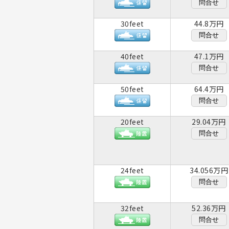
問合せ
30feet
44.8万円
問合せ
40feet
47.1万円
問合せ
50feet
64.4万円
問合せ
20feet
29.04万円
問合せ
24feet
34.056万円
問合せ
32feet
52.36万円
問合せ