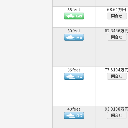
38feet
68.64万円
問合せ
30feet
62.3436万
問合せ
35feet
77.5104万
問合せ
40feet
93.3108万
問合せ