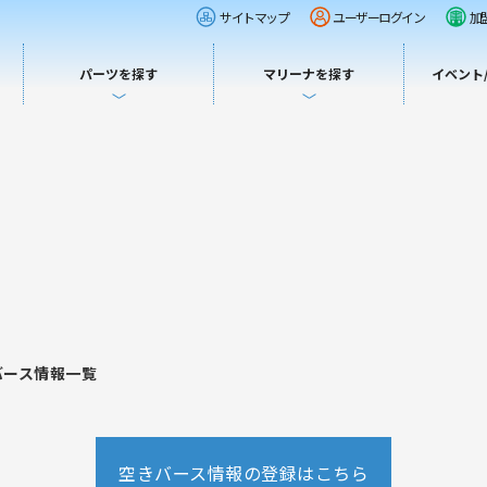
サイトマップ
ユーザーログイン
加
パーツを探す
マリーナを探す
イベント
バース情報一覧
空きバース情報の登録はこちら