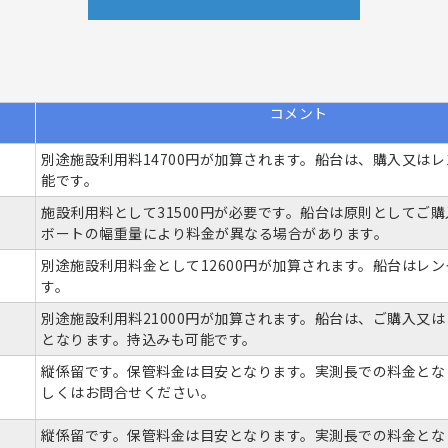
コメント
別途施設利用料14700円が加算されます。船台は、購入又は
能です。
施設利用料として31500円が必要です。船台は原則としてご
ボートの幅重量により料金が異なる場合があります。
別途施設利用料金として12600円が加算されます。船台はレ
す。
別途施設利用料21000円が加算されます。船台は、ご購入又
となります。持込みも可能です。
縦係留です。保管料金は目安となります。実測長での料金とな
しくはお問合せください。
縦係留です。保管料金は目安となります。実測長での料金とな