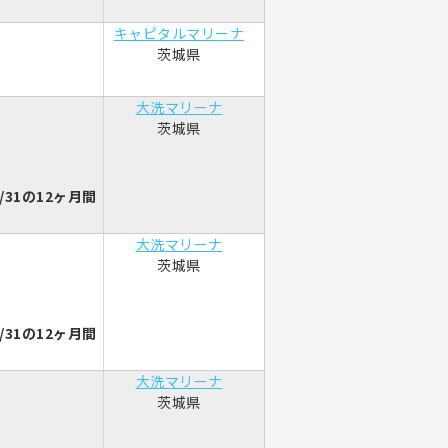
キャピタルマリーナ
茨城県
大洗マリーナ
茨城県
/31の12ヶ月間
大洗マリーナ
茨城県
/31の12ヶ月間
大洗マリーナ
茨城県