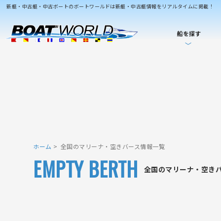
新艇・中古艇・中古ボートのボートワールドは新艇・中古艇情報をリアルタイムに掲載！
船を探す
ホーム
全国のマリーナ・空きバース情報一覧
EMPTY BERTH
全国のマリーナ・空き