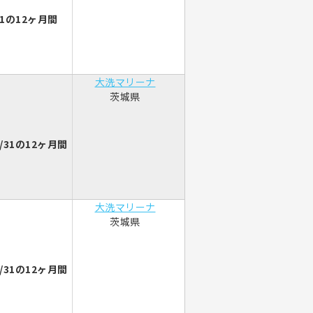
1の12ヶ月間
大洗マリーナ
茨城県
/31の12ヶ月間
大洗マリーナ
茨城県
/31の12ヶ月間