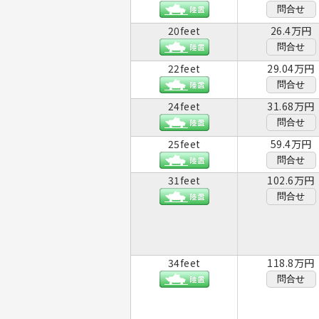
問合せ
20feet
26.4万円
問合せ
22feet
29.04万円
問合せ
24feet
31.68万円
問合せ
25feet
59.4万円
問合せ
31feet
102.6万円
問合せ
34feet
118.8万円
問合せ