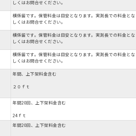
しくはお問合せください。
横係留です。保管料金は目安となります。実測長での料金とな
しくはお問合せください。
横係留です。保管料金は目安となります。実測長での料金とな
しくはお問合せください。
横係留です。保管料金は目安となります。実測長での料金とな
しくはお問合せください。
年間、上下架料金含む
２０ｆｔ
年間20回、上下架料金含む
24ｆｔ
年間20回、上下架料金含む