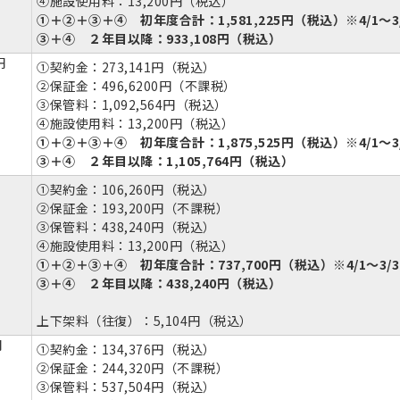
④施設使用料：13,200円（税込）
①＋②＋③＋④ 初年度合計：1,581,225円（税込）※4/1～3
③＋④ ２年目以降：933,108円（税込）
円
①契約金：273,141円（税込）
②保証金：496,6200円（不課税）
③保管料：1,092,564円（税込）
④施設使用料：13,200円（税込）
①＋②＋③＋④ 初年度合計：1,875,525円（税込）※4/1～3
③＋④ ２年目以降：1,105,764円（税込）
①契約金：106,260円（税込）
②保証金：193,200円（不課税）
③保管料：438,240円（税込）
④施設使用料：13,200円（税込）
①＋②＋③＋④ 初年度合計：737,700円（税込）※4/1～3/3
③＋④ ２年目以降：438,240円（税込）
上下架料（往復）：5,104円（税込）
円
①契約金：134,376円（税込）
②保証金：244,320円（不課税）
③保管料：537,504円（税込）