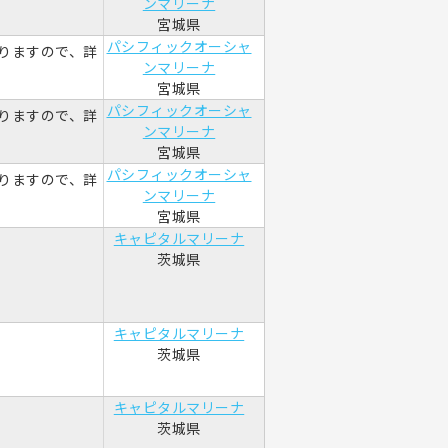
ンマリーナ
宮城県
パシフィックオーシャ
りますので、詳
ンマリーナ
宮城県
パシフィックオーシャ
りますので、詳
ンマリーナ
宮城県
パシフィックオーシャ
りますので、詳
ンマリーナ
宮城県
キャピタルマリーナ
茨城県
キャピタルマリーナ
茨城県
キャピタルマリーナ
茨城県