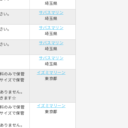
埼玉県
サバスマリン
さい。
埼玉県
サバスマリン
さい。
埼玉県
サバスマリン
さい。
埼玉県
サバスマリン
埼玉県
イズミマリーン
料のみで保管
東京都
サイズで保管
ありません。
きます☆
イズミマリーン
料のみで保管
東京都
サイズで保管
ありません。