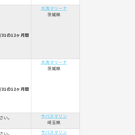
大洗マリーナ
茨城県
/31の12ヶ月間
大洗マリーナ
茨城県
/31の12ヶ月間
サバスマリン
さい。
埼玉県
サバスマリン
さい。