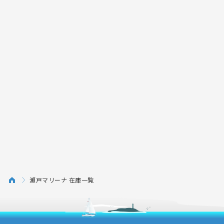
瀬戸マリーナ 在庫一覧