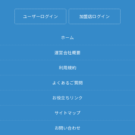
ユーザーログイン
加盟店ログイン
ホーム
運営会社概要
利用規約
よくあるご質問
お役立ちリンク
サイトマップ
お問い合わせ