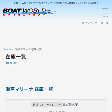
新艇・中古艇・中古ボートのボートワールドは新艇・中古艇情報をリアルタイムに掲載！
瀬戸マリーナ 在庫一覧
ホーム
瀬戸マリーナ 在庫一覧
在庫一覧
STOCK LIST
瀬戸マリーナ 在庫一覧
並び替え▼
1艇～を表示